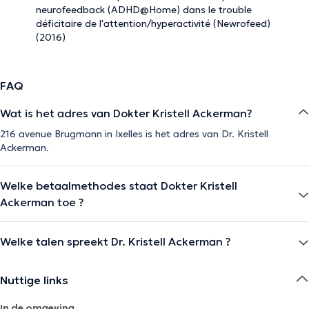
neurofeedback (ADHD@Home) dans le trouble
déficitaire de l'attention/hyperactivité (Newrofeed)
(2016)
FAQ
Wat is het adres van Dokter Kristell Ackerman?
216 avenue Brugmann in Ixelles is het adres van Dr. Kristell
Ackerman.
Welke betaalmethodes staat Dokter Kristell
Ackerman toe ?
Welke talen spreekt Dr. Kristell Ackerman ?
Nuttige links
In de omgeving