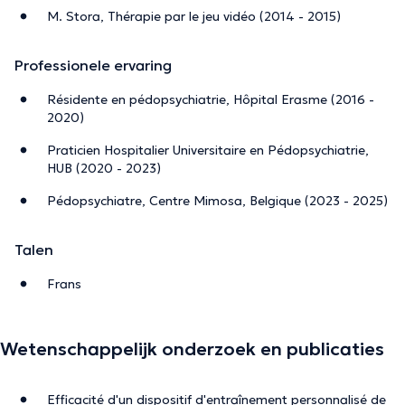
M. Stora, Thérapie par le jeu vidéo (2014 - 2015)
Professionele ervaring
Résidente en pédopsychiatrie, Hôpital Erasme (2016 -
2020)
Praticien Hospitalier Universitaire en Pédopsychiatrie,
HUB (2020 - 2023)
Pédopsychiatre, Centre Mimosa, Belgique (2023 - 2025)
Talen
Frans
Wetenschappelijk onderzoek en publicaties
Efficacité d'un dispositif d'entraînement personnalisé de