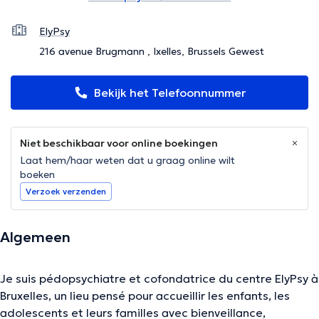
ElyPsy
216 avenue Brugmann , Ixelles, Brussels Gewest
Bekijk het Telefoonnummer
Niet beschikbaar voor online boekingen
Laat hem/haar weten dat u graag online wilt
boeken
Verzoek verzenden
Algemeen
Je suis pédopsychiatre et cofondatrice du centre ElyPsy à
Bruxelles, un lieu pensé pour accueillir les enfants, les
adolescents et leurs familles avec bienveillance,