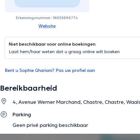
Erkenningsnummer: 18633896774
Website
Niet beschikbaar voor online boekingen
Laat hem/haar weten dat u graag online wilt boeken
Bent u Sophie Ghariani? Pas uw profiel aan
Bereikbaarheid
4, Avenue Werner Marchand, Chastre, Chastre, Waal
Parking
Geen privé parking beschikbaar