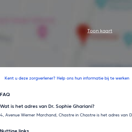
Toon kaart
Kent u deze zorgverlener? Help ons hun informatie bij te werken
FAQ
Wat is het adres van Dr. Sophie Ghariani?
4, Avenue Werner Marchand, Chastre in Chastre is het adres van D
Nuttige links