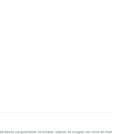
e beste zorgverlener te vinden, advies te vragen via chat en met