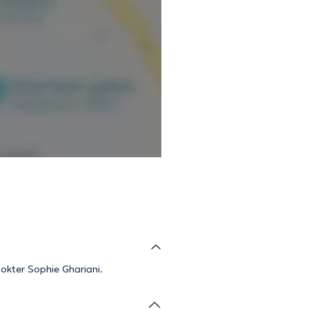
okter Sophie Ghariani.