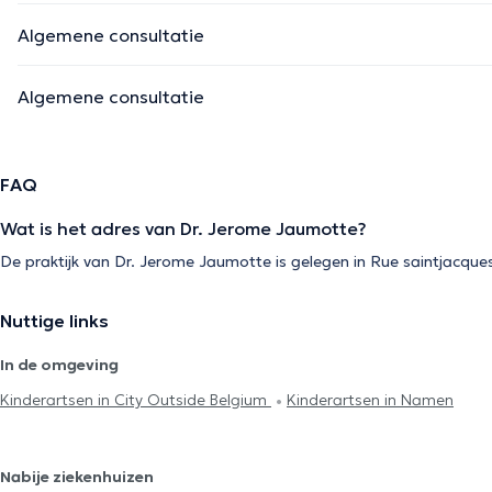
Algemene consultatie
Algemene consultatie
FAQ
Wat is het adres van Dr. Jerome Jaumotte?
De praktijk van Dr. Jerome Jaumotte is gelegen in Rue saintjacques
Nuttige links
In de omgeving
Kinderartsen in City Outside Belgium
Kinderartsen in Namen
Nabije ziekenhuizen