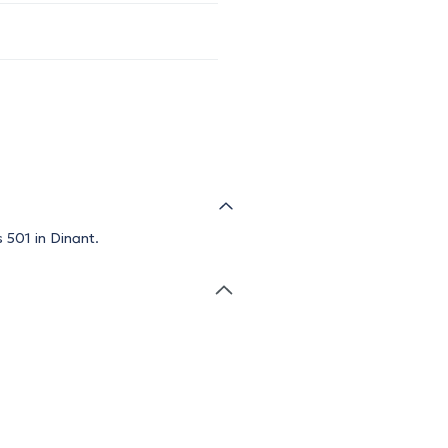
 501 in Dinant.