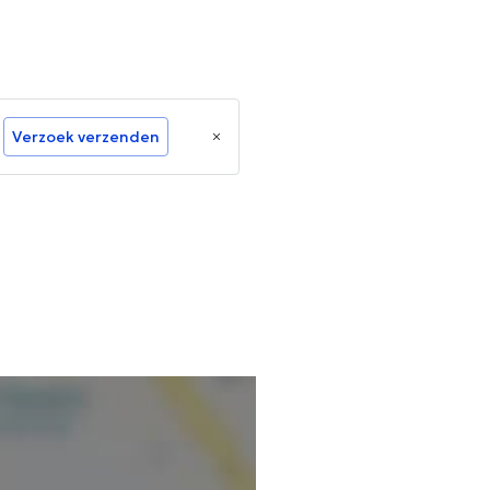
Verzoek verzenden