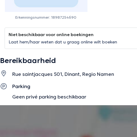
Erkenningsnummer: 18987254690
Niet beschikbaar voor online boekingen
Laat hem/haar weten dat u graag online wilt boeken
Bereikbaarheid
Rue saintjacques 501, Dinant, Regio Namen
Parking
Geen privé parking beschikbaar