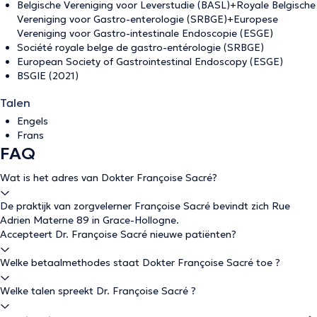
Belgische Vereniging voor Leverstudie (BASL)+Royale Belgische
Vereniging voor Gastro-enterologie (SRBGE)+Europese
Vereniging voor Gastro-intestinale Endoscopie (ESGE)
Société royale belge de gastro-entérologie (SRBGE)
European Society of Gastrointestinal Endoscopy (ESGE)
BSGIE (2021)
Talen
Engels
Frans
FAQ
Wat is het adres van Dokter Françoise Sacré?
De praktijk van zorgvelerner Françoise Sacré bevindt zich Rue
Adrien Materne 89 in Grace-Hollogne.
Accepteert Dr. Françoise Sacré nieuwe patiënten?
Welke betaalmethodes staat Dokter Françoise Sacré toe ?
Welke talen spreekt Dr. Françoise Sacré ?