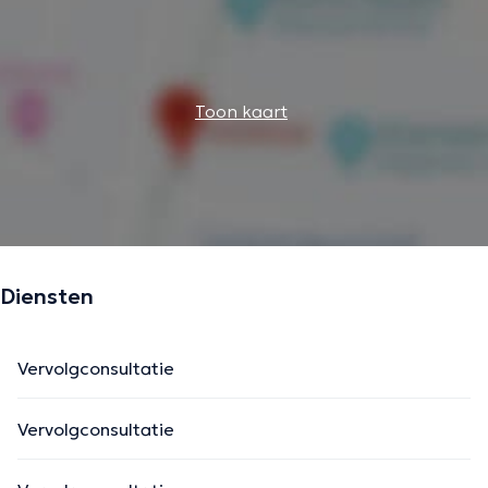
Toon kaart
Diensten
Vervolgconsultatie
Vervolgconsultatie