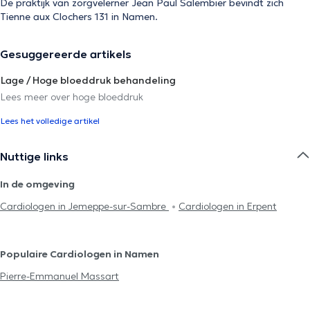
De praktijk van zorgvelerner Jean Paul Salembier bevindt zich
Tienne aux Clochers 131 in Namen.
Gesuggereerde artikels
Lage / Hoge bloeddruk behandeling
Lees meer over hoge bloeddruk
Lees het volledige artikel
Nuttige links
In de omgeving
Cardiologen in Jemeppe-sur-Sambre
Cardiologen in Erpent
Populaire Cardiologen in Namen
Pierre-Emmanuel Massart