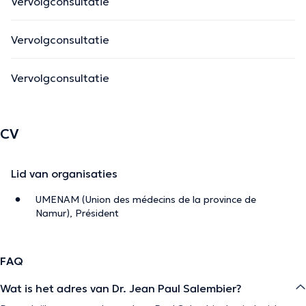
Vervolgconsultatie
Vervolgconsultatie
Vervolgconsultatie
CV
Lid van organisaties
UMENAM (Union des médecins de la province de
Namur), Président
FAQ
Wat is het adres van Dr. Jean Paul Salembier?