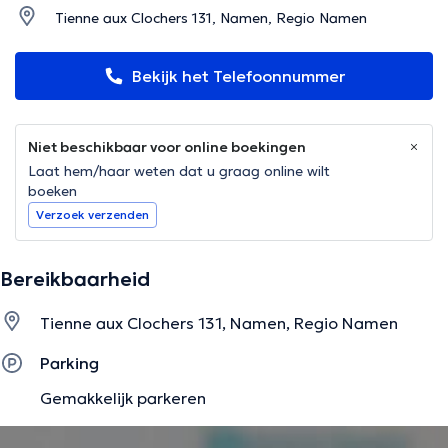
Tienne aux Clochers 131, Namen, Regio Namen
Bekijk het Telefoonnummer
Niet beschikbaar voor online boekingen
Laat hem/haar weten dat u graag online wilt
boeken
Verzoek verzenden
Bereikbaarheid
Tienne aux Clochers 131, Namen, Regio Namen
Parking
Gemakkelijk parkeren