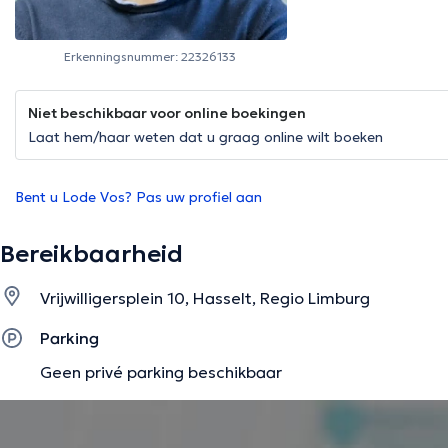
Erkenningsnummer: 22326133
Niet beschikbaar voor online boekingen
Laat hem/haar weten dat u graag online wilt boeken
Bent u Lode Vos? Pas uw profiel aan
Bereikbaarheid
Vrijwilligersplein 10, Hasselt, Regio Limburg
Parking
Geen privé parking beschikbaar