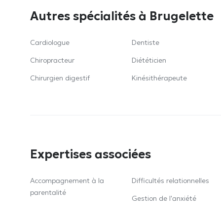
Autres spécialités à Brugelette
Cardiologue
Dentiste
Chiropracteur
Diététicien
Chirurgien digestif
Kinésithérapeute
Expertises associées
Accompagnement à la
Difficultés relationnelles
parentalité
Gestion de l'anxiété