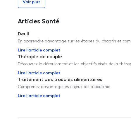
Voir plus
Articles Santé
Deuil
En apprendre davantage sur les étapes du chagrin et co
Lire l'article complet
Thérapie de couple
Découvrez le déroulement et les objectifs visés de la théra
Lire l'article complet
Traitement des troubles alimentaires
Comprenez davantage les enjeux de la boulimie
Lire l'article complet