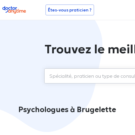
doctoranytime
Êtes-vous praticien ?
Trouvez le meil
Psychologues à Brugelette