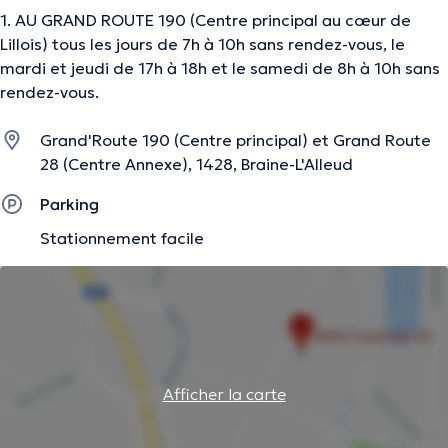
1. AU GRAND ROUTE 190 (Centre principal au cœur de
Lillois) tous les jours de 7h à 10h sans rendez-vous, le
mardi et jeudi de 17h à 18h et le samedi de 8h à 10h sans
rendez-vous.
Grand'Route 190 (Centre principal) et Grand Route
28 (Centre Annexe), 1428, Braine-L'Alleud
Parking
Stationnement facile
Afficher la carte