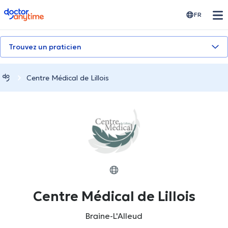
doctoranytime
FR
Trouvez un praticien
Centre Médical de Lillois
Centre Médical de Lillois
Braine-L'Alleud