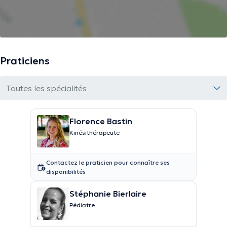
Praticiens
Toutes les spécialités
Florence Bastin
Kinésithérapeute
Contactez le praticien pour connaître ses
disponibilités
Stéphanie Bierlaire
Pédiatre