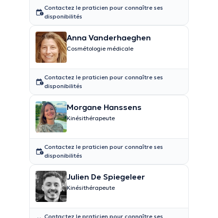
Contactez le praticien pour connaître ses
disponibilités
Anna Vanderhaeghen
Cosmétologie médicale
Contactez le praticien pour connaître ses
disponibilités
Morgane Hanssens
Kinésithérapeute
Contactez le praticien pour connaître ses
disponibilités
Julien De Spiegeleer
Kinésithérapeute
Contactez le praticien pour connaître ses