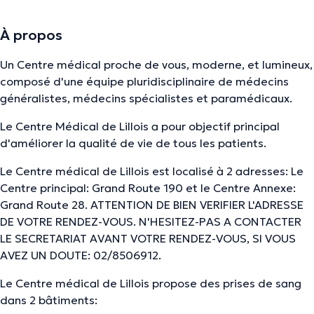
À propos
Un Centre médical proche de vous, moderne, et lumineux,
composé d'une équipe pluridisciplinaire de médecins
généralistes, médecins spécialistes et paramédicaux.
Le Centre Médical de Lillois a pour objectif principal
d'améliorer la qualité de vie de tous les patients.
Le Centre médical de Lillois est localisé à 2 adresses: Le
Centre principal: Grand Route 190 et le Centre Annexe:
Grand Route 28. ATTENTION DE BIEN VERIFIER L'ADRESSE
DE VOTRE RENDEZ-VOUS. N'HESITEZ-PAS A CONTACTER
LE SECRETARIAT AVANT VOTRE RENDEZ-VOUS, SI VOUS
AVEZ UN DOUTE: 02/8506912.
Le Centre médical de Lillois propose des prises de sang
dans 2 bâtiments: