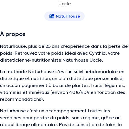
Uccle
NaturHouse
À propos
Naturhouse, plus de 25 ans d’expérience dans la perte de
poids. Retrouvez votre poids idéal avec Cynthia, votre
diététicienne-nutritionniste Naturhouse Uccle.
La méthode Naturhouse c’est un suivi hebdomadaire en
diététique et nutrition, un plan diététique personnalisé,
un accompagnement à base de plantes, fruits, légumes,
vitamines et minéraux (environ 40€/RDV en fonction des
recommandations).
Naturhouse c’est un accompagnement toutes les
semaines pour perdre du poids, sans régime, grâce au
rééquilibrage alimentaire. Pas de sensation de faim, la