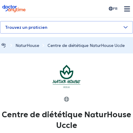
doctoranytime
FR
Trouvez un praticien
NaturHouse
Centre de diététique NaturHouse Uccle
Centre de diététique NaturHouse
Uccle