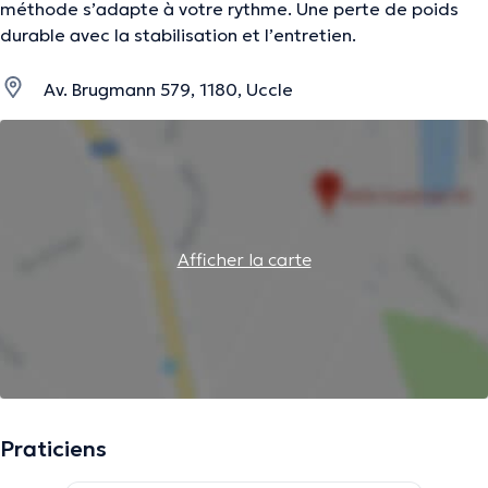
méthode s’adapte à votre rythme. Une perte de poids
durable avec la stabilisation et l’entretien.
Av. Brugmann 579, 1180, Uccle
Afficher la carte
Praticiens