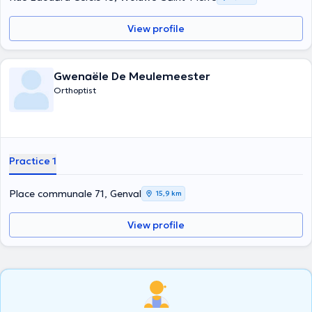
View profile
Gwenaële De Meulemeester
Orthoptist
Practice 1
Place communale 71, Genval
15,9 km
View profile