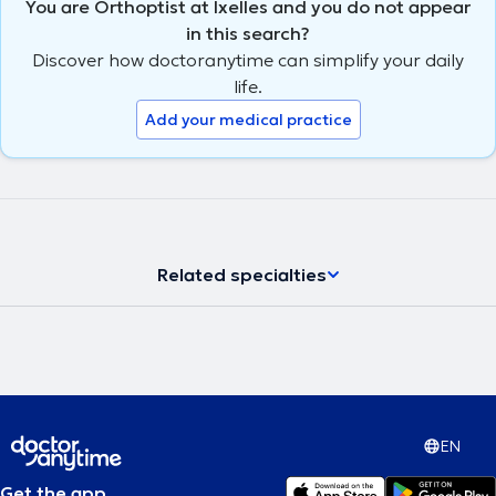
You are Orthoptist at Ixelles and you do not appear
in this search?
Discover how doctoranytime can simplify your daily
life.
Add your medical practice
Related specialties
EN
Get the app