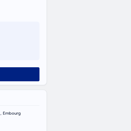
6, Embourg