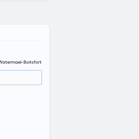
 Watermael-Boitsfort