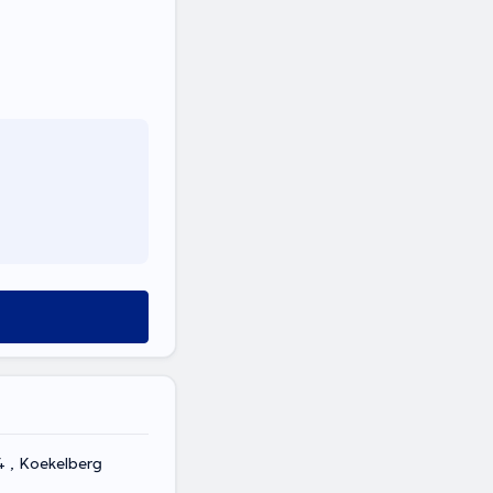
 , Koekelberg