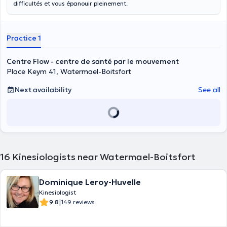
difficultés et vous épanouir pleinement.
Practice 1
Centre Flow - centre de santé par le mouvement
Place Keym 41, Watermael-Boitsfort
Next availability
See all
16
Kinesiologists near Watermael-Boitsfort
Dominique Leroy-Huvelle
Kinesiologist
|
9.8
149 reviews