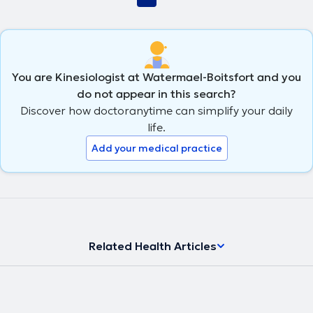
You are Kinesiologist at Watermael-Boitsfort and you
do not appear in this search?
Discover how doctoranytime can simplify your daily
life.
Add your medical practice
Related Health Articles