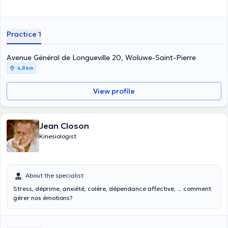
Practice 1
Avenue Général de Longueville 20, Woluwe-Saint-Pierre
4,8 km
View profile
Jean Closon
Kinesiologist
About the specialist
Stress, déprime, anxiété, colère, dépendance affective, ... comment
gérer nos émotions?