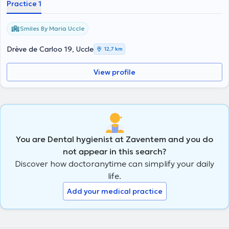
Practice 1
Smiles By Maria Uccle
Drève de Carloo 19, Uccle
12,7 km
View profile
You are Dental hygienist at Zaventem and you do
not appear in this search?
Discover how doctoranytime can simplify your daily
life.
Add your medical practice