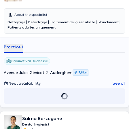
About the specialist
Nettoyage | Détartrage | Traitement de la sensibilité | Blanchiment |
Patients adultes uniquement
Practice 1
Cabinet Val Duchesse
Avenue Jules Génicot 2, Auderghem
7,8 km
Next availability
See all
Salma Berzegane
Dental hygienist