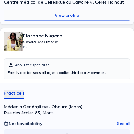
Centre médical de Celles
Rue du Calvaire 4, Celles Hainaut
View profile
Florence Nkaere
General practitioner
Dr.
About the specialist
Family doctor, sees all ages, applies third-party payment.
Practice 1
Médecin Généraliste - Obourg (Mons)
Rue des écoles 85, Mons
Next availability
See all