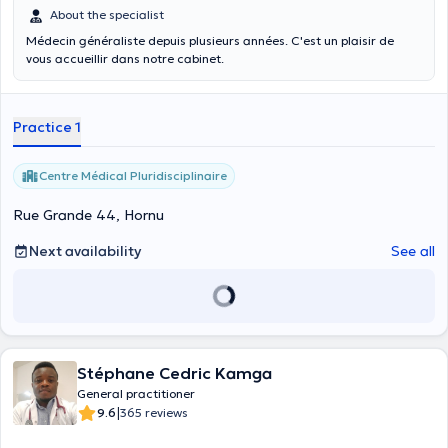
About the specialist
Médecin généraliste depuis plusieurs années. C'est un plaisir de
vous accueillir dans notre cabinet.
Practice 1
Centre Médical Pluridisciplinaire
Rue Grande 44, Hornu
Next availability
See all
Stéphane Cedric Kamga
General practitioner
|
9.6
365 reviews