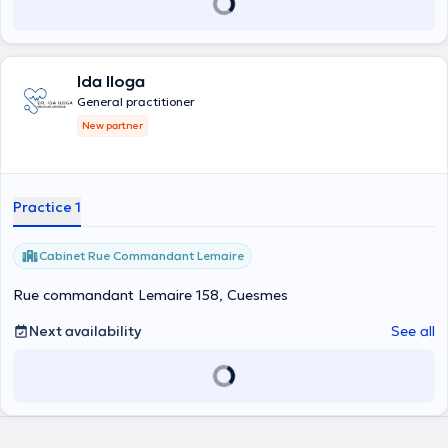
Ida Iloga
General practitioner
New partner
Practice 1
Cabinet Rue Commandant Lemaire
Rue commandant Lemaire 158, Cuesmes
Next availability
See all