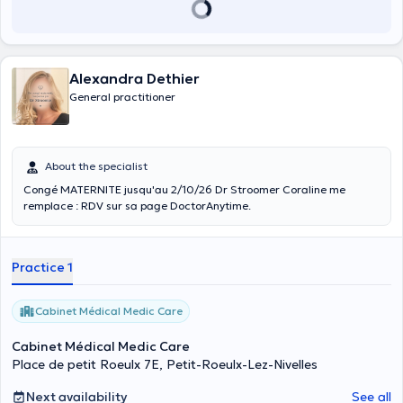
Alexandra Dethier
General practitioner
About the specialist
Congé MATERNITE jusqu'au 2/10/26 Dr Stroomer Coraline me
remplace : RDV sur sa page DoctorAnytime.
Practice 1
Cabinet Médical Medic Care
Cabinet Médical Medic Care
Place de petit Roeulx 7E, Petit-Roeulx-Lez-Nivelles
Next availability
See all