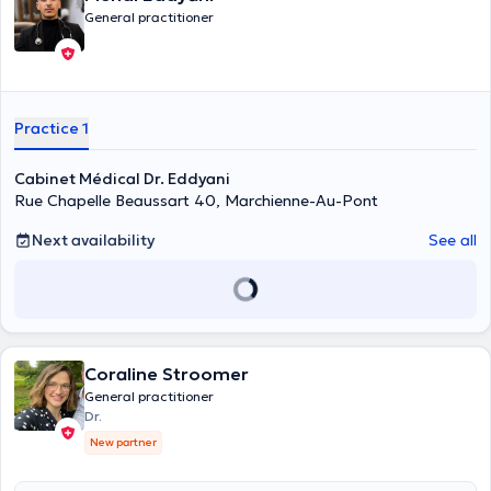
General practitioner
Practice 1
Cabinet Médical Dr. Eddyani
Rue Chapelle Beaussart 40, Marchienne-Au-Pont
Next availability
See all
Coraline Stroomer
General practitioner
Dr.
New partner