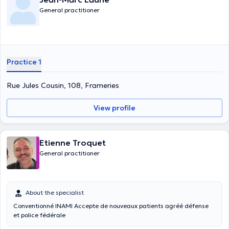
General practitioner
Practice 1
Rue Jules Cousin, 108, Frameries
View profile
Etienne Troquet
General practitioner
About the specialist
Conventionné INAMI Accepte de nouveaux patients agréé défense
et police fédérale