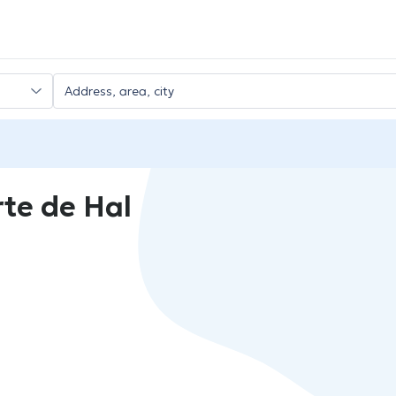
te de Hal