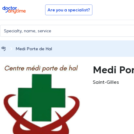
doctoranytime
Are you a specialist?
Medi Porte de Hal
Medi Por
Saint-Gilles