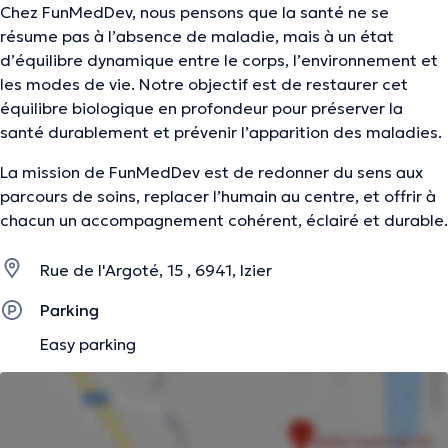
Chez FunMedDev, nous pensons que la santé ne se
résume pas à l’absence de maladie, mais à un état
d’équilibre dynamique entre le corps, l’environnement et
les modes de vie. Notre objectif est de restaurer cet
équilibre biologique en profondeur pour préserver la
santé durablement et prévenir l’apparition des maladies.
La mission de FunMedDev est de redonner du sens aux
parcours de soins, replacer l’humain au centre, et offrir à
chacun un accompagnement cohérent, éclairé et durable.
Rue de l'Argoté, 15 , 6941, Izier
Parking
Easy parking