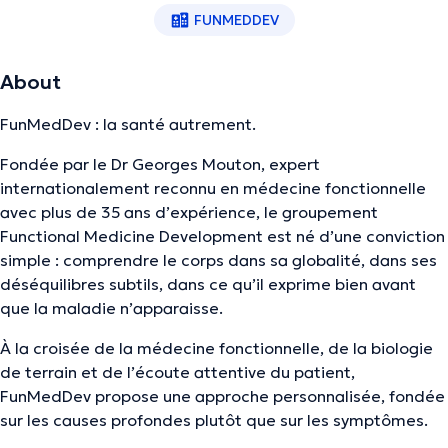
FUNMEDDEV
About
FunMedDev : la santé autrement.
Fondée par le Dr Georges Mouton, expert
internationalement reconnu en médecine fonctionnelle
avec plus de 35 ans d’expérience, le groupement
Functional Medicine Development est né d’une conviction
simple : comprendre le corps dans sa globalité, dans ses
déséquilibres subtils, dans ce qu’il exprime bien avant
que la maladie n’apparaisse.
À la croisée de la médecine fonctionnelle, de la biologie
de terrain et de l’écoute attentive du patient,
FunMedDev propose une approche personnalisée, fondée
sur les causes profondes plutôt que sur les symptômes.