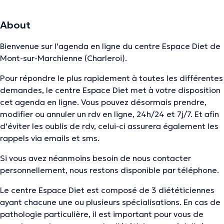
About
Bienvenue sur l'agenda en ligne du centre Espace Diet de
Mont-sur-Marchienne (Charleroi).
Pour répondre le plus rapidement à toutes les différentes
demandes, le centre Espace Diet met à votre disposition
cet agenda en ligne. Vous pouvez désormais prendre,
modifier ou annuler un rdv en ligne, 24h/24 et 7j/7. Et afin
d'éviter les oublis de rdv, celui-ci assurera également les
rappels via emails et sms.
Si vous avez néanmoins besoin de nous contacter
personnellement, nous restons disponible par téléphone.
Le centre Espace Diet est composé de 3 diététiciennes
ayant chacune une ou plusieurs spécialisations. En cas de
pathologie particulière, il est important pour vous de