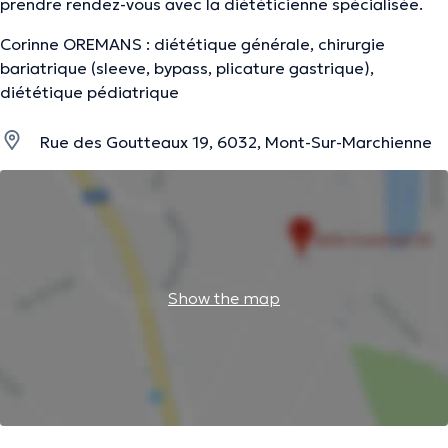
prendre rendez-vous avec la diététicienne spécialisée.
Corinne OREMANS : diététique générale, chirurgie
bariatrique (sleeve, bypass, plicature gastrique),
diététique pédiatrique
Rue des Goutteaux 19, 6032, Mont-Sur-Marchienne
Show the map