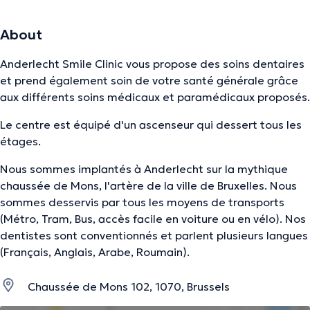
About
Anderlecht Smile Clinic vous propose des soins dentaires
et prend également soin de votre santé générale grâce
aux différents soins médicaux et paramédicaux proposés.
Le centre est équipé d'un ascenseur qui dessert tous les
étages.
Nous sommes implantés à Anderlecht sur la mythique
chaussée de Mons, l'artère de la ville de Bruxelles. Nous
sommes desservis par tous les moyens de transports
(Métro, Tram, Bus, accès facile en voiture ou en vélo). Nos
dentistes sont conventionnés et parlent plusieurs langues
(Français, Anglais, Arabe, Roumain).
Chaussée de Mons 102, 1070, Brussels