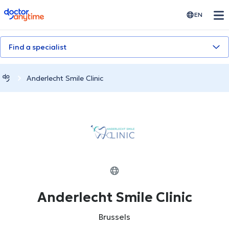
doctoranytime
EN
Find a specialist
Anderlecht Smile Clinic
Anderlecht Smile Clinic
Brussels