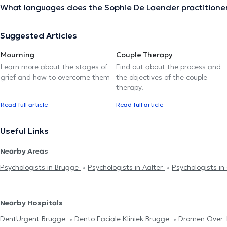
What languages does the Sophie De Laender practitione
Suggested Articles
Mourning
Couple Therapy
Learn more about the stages of
Find out about the process and
grief and how to overcome them
the objectives of the couple
therapy.
Read full article
Read full article
Useful Links
Nearby Areas
Psychologists in Brugge
Psychologists in Aalter
Psychologists in
Nearby Hospitals
DentUrgent Brugge
Dento Faciale Kliniek Brugge
Dromen Over