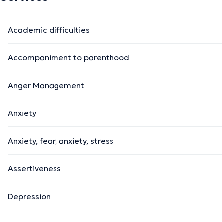
Academic difficulties
Accompaniment to parenthood
Anger Management
Anxiety
Anxiety, fear, anxiety, stress
Assertiveness
Depression