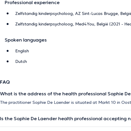
Professional experience
Zelfstandig kinderpsycholoog, AZ Sint-Lucas Brugge, Belgi
Zelfstandig kinderpsycholoog, Med4You, België (2021 - He
Spoken languages
English
Dutch
FAQ
What is the address of the health professional Sophie D
The practitioner Sophie De Laender is situated at Markt 10 in Oo
Is the Sophie De Laender health professional accepting 