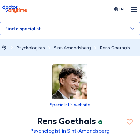
doctoranytime
EN
Find a specialist
Psychologists
Sint-Amandsberg
Rens Goethals
Specialist's website
Rens Goethals
Psychologist in Sint-Amandsberg