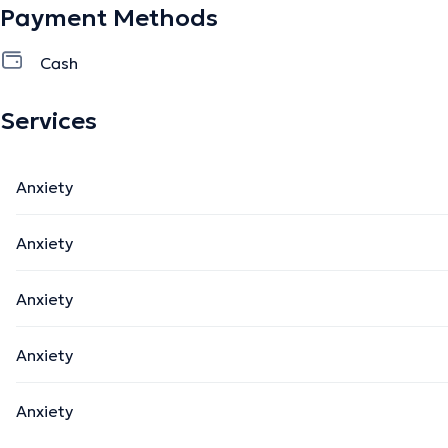
Payment Methods
Cash
Services
Anxiety
Anxiety
Anxiety
Anxiety
Anxiety