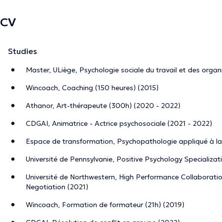
CV
Studies
Master, ULiège, Psychologie sociale du travail et des organ
Wincoach, Coaching (150 heures) (2015)
Athanor, Art-thérapeute (300h) (2020 - 2022)
CDGAI, Animatrice - Actrice psychosociale (2021 - 2022)
Espace de transformation, Psychopathologie appliqué à la
Université de Pennsylvanie, Positive Psychology Specializat
Université de Northwestern, High Performance Collaborati
Negotiation (2021)
Wincoach, Formation de formateur (21h) (2019)