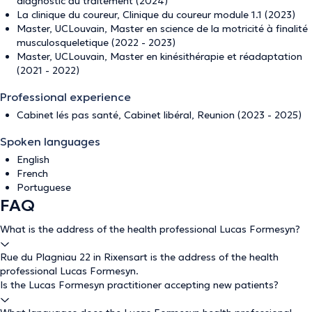
diagnostic au traitement (2024)
La clinique du coureur, Clinique du coureur module 1.1 (2023)
Master, UCLouvain, Master en science de la motricité à finalité
musculosqueletique (2022 - 2023)
Master, UCLouvain, Master en kinésithérapie et réadaptation
(2021 - 2022)
Professional experience
Cabinet lés pas santé, Cabinet libéral, Reunion (2023 - 2025)
Spoken languages
English
French
Portuguese
FAQ
What is the address of the health professional Lucas Formesyn?
Rue du Plagniau 22 in Rixensart is the address of the health
professional Lucas Formesyn.
Is the Lucas Formesyn practitioner accepting new patients?