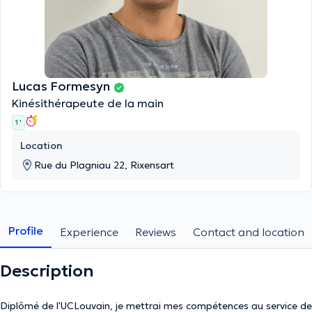
Lucas Formesyn
Kinésithérapeute de la main
1 '
Location
Rue du Plagniau 22, Rixensart
Profile
Experience
Reviews
Contact and location
Description
Diplômé de l'UCLouvain, je mettrai mes compétences au service de