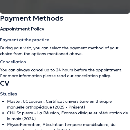
Payment Methods
Appointment Policy
Payment at the practice
During your visit, you can select the payment method of your
choice from the options mentioned above.
Cancellation
You can always cancel up to 24 hours before the appointment.
For more information please read our
cancellation policy
.
CV
Studies
Master, UCLouvain, Certificat universitaire en thérapie
manuelle orthopédique (2025 - Présent)
CHU St pierre - La Réunion, Examen clinique et rééducation de
la main (2024)
PhysioFormation, Aticulation temporo mandibulaire, du