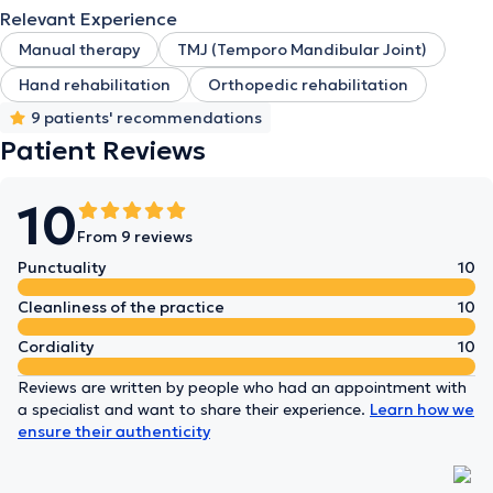
Relevant Experience
Manual therapy
TMJ (Temporo Mandibular Joint)
Hand rehabilitation
Orthopedic rehabilitation
9 patients' recommendations
Patient Reviews
10
From 9 reviews
Punctuality
10
Cleanliness of the practice
10
Cordiality
10
Reviews are written by people who had an appointment with
a specialist and want to share their experience.
Learn how we
ensure their authenticity