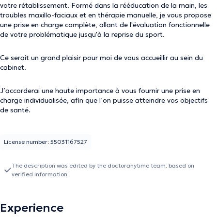
votre rétablissement. Formé dans la rééducation de la main, les
troubles maxillo-faciaux et en thérapie manuelle, je vous propose
une prise en charge complète, allant de l'évaluation fonctionnelle
de votre problématique jusqu'à la reprise du sport.
Ce serait un grand plaisir pour moi de vous accueillir au sein du
cabinet.
J’accorderai une haute importance à vous fournir une prise en
charge individualisée, afin que l’on puisse atteindre vos objectifs
de santé.
License number: 55031167527
The description was edited by the doctoranytime team, based on
verified information.
Experience