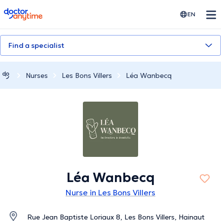
doctoranytime
EN
Find a specialist
Nurses
Les Bons Villers
Léa Wanbecq
Léa Wanbecq
Nurse in Les Bons Villers
Rue Jean Baptiste Loriaux 8, Les Bons Villers, Hainaut