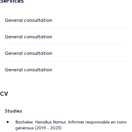
Services
General consultation
General consultation
General consultation
General consultation
CV
Studies
Bachelier, Henallux Namur, Infirmier responsable en soins
généraux (2019 - 2023)