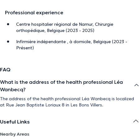
Professional experience
Centre hospitalier régional de Namur, Chirurgie
orthopédique, Belgique (2023 - 2025)
Infirmière indépendante , à domicile, Belgique (2023 -
Présent)
FAQ
What is the address of the health professional Léa
Wanbecq?
The address of the health professional Léa Wanbecq is localized
at Rue Jean Baptiste Loriaux 8 in Les Bons Villers.
Useful Links
Nearby Areas