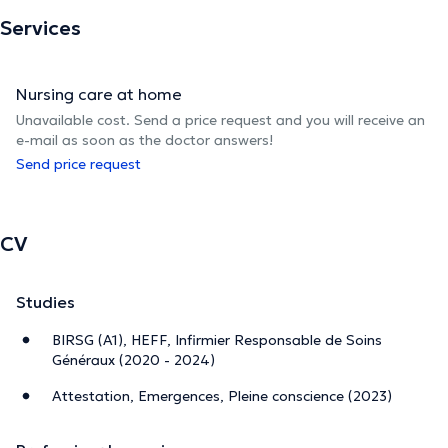
Services
Nursing care at home
Unavailable cost. Send a price request and you will receive an
e-mail as soon as the doctor answers!
Send price request
CV
Studies
BIRSG (A1), HEFF, Infirmier Responsable de Soins
Généraux (2020 - 2024)
Attestation, Emergences, Pleine conscience (2023)