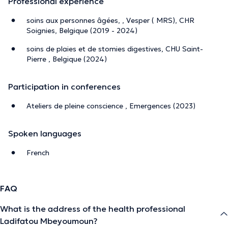
Professional experience
soins aux personnes âgées, , Vesper ( MRS), CHR
Soignies, Belgique (2019 - 2024)
soins de plaies et de stomies digestives, CHU Saint-
Pierre , Belgique (2024)
Participation in conferences
Ateliers de pleine conscience , Emergences (2023)
Spoken languages
French
FAQ
What is the address of the health professional
Ladifatou Mbeyoumoun?