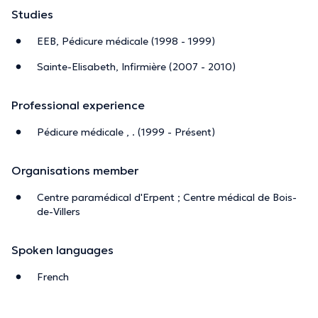
Studies
EEB, Pédicure médicale (1998 - 1999)
Sainte-Elisabeth, Infirmière (2007 - 2010)
Professional experience
Pédicure médicale , . (1999 - Présent)
Organisations member
Centre paramédical d'Erpent ; Centre médical de Bois-
de-Villers
Spoken languages
French