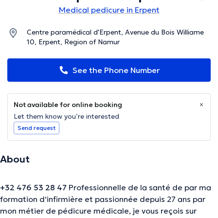
Medical pedicure in Erpent
Centre paramédical d'Erpent, Avenue du Bois Williame
10, Erpent, Region of Namur
See the Phone Number
Not available for online booking
Let them know you’re interested
Send request
About
+32 476 53 28 47
Professionnelle de la santé de par ma
formation d‘infirmière et passionnée depuis 27 ans par
mon métier de pédicure médicale, je vous reçois sur