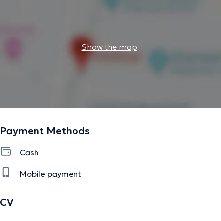
Show the map
Payment Methods
Cash
Mobile payment
CV