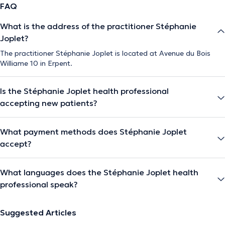
FAQ
What is the address of the practitioner Stéphanie
Joplet?
The practitioner Stéphanie Joplet is located at Avenue du Bois
Williame 10 in Erpent.
Is the Stéphanie Joplet health professional
accepting new patients?
What payment methods does Stéphanie Joplet
accept?
What languages does the Stéphanie Joplet health
professional speak?
Suggested Articles