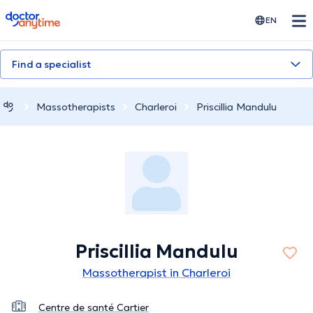
doctoranytime
EN
Find a specialist
Massotherapists
Charleroi
Priscillia Mandulu
Priscillia Mandulu
Massotherapist in Charleroi
Centre de santé Cartier