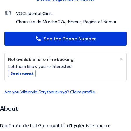
VOCLIdental Clinic
Chaussée de Marche 274, Namur, Region of Namur
See the Phone Number
Not available for online booking
Let them know you’re interested
Send request
Are you Viktoryia Stryzheuskaya? Claim profile
About
Diplômée de l’ULG en qualité d’hygiéniste bucco-