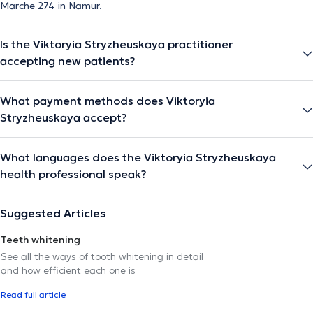
Marche 274 in Namur.
Is the Viktoryia Stryzheuskaya practitioner
accepting new patients?
What payment methods does Viktoryia
Stryzheuskaya accept?
What languages does the Viktoryia Stryzheuskaya
health professional speak?
Suggested Articles
Teeth whitening
See all the ways of tooth whitening in detail
and how efficient each one is
Read full article