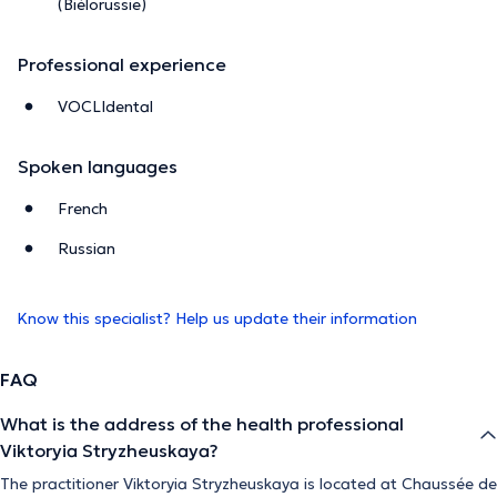
(Biélorussie)
Professional experience
VOCLIdental
Spoken languages
French
Russian
Know this specialist? Help us update their information
FAQ
What is the address of the health professional
Viktoryia Stryzheuskaya?
The practitioner Viktoryia Stryzheuskaya is located at Chaussée de