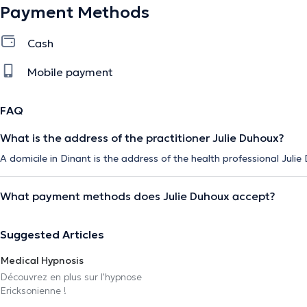
Payment Methods
Cash
Mobile payment
FAQ
What is the address of the practitioner Julie Duhoux?
A domicile in Dinant is the address of the health professional Julie
What payment methods does Julie Duhoux accept?
Suggested Articles
Medical Hypnosis
Découvrez en plus sur l'hypnose
Ericksonienne !