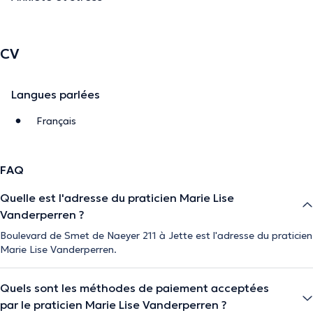
CV
Langues parlées
Français
FAQ
Quelle est l'adresse du praticien Marie Lise
Vanderperren ?
Boulevard de Smet de Naeyer 211 à Jette est l'adresse du praticien
Marie Lise Vanderperren.
Quels sont les méthodes de paiement acceptées
par le praticien Marie Lise Vanderperren ?