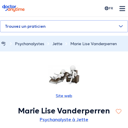
doctoranytime
FR
Trouvez un praticien
Psychanalystes
Jette
Marie Lise Vanderperren
Site web
Marie Lise Vanderperren
Psychanalyste à Jette