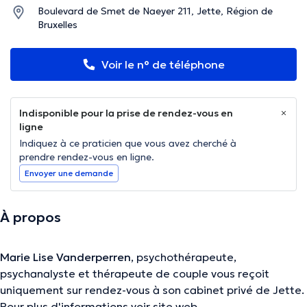
Boulevard de Smet de Naeyer 211, Jette, Région de
Bruxelles
Voir le n° de téléphone
Indisponible pour la prise de rendez-vous en
ligne
Indiquez à ce praticien que vous avez cherché à
prendre rendez-vous en ligne.
Envoyer une demande
À propos
Marie Lise Vanderperren
, psychothérapeute,
psychanalyste et thérapeute de couple vous reçoit
uniquement sur rendez-vous à son cabinet privé de Jette.
Pour plus d'informations voir site web