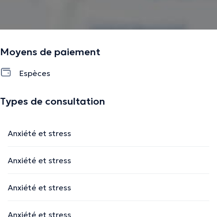
Moyens de paiement
Espèces
Types de consultation
Anxiété et stress
Anxiété et stress
Anxiété et stress
Anxiété et stress