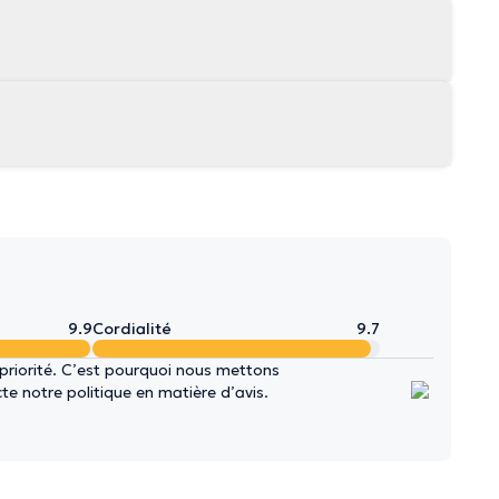
9.9
Cordialité
9.7
 priorité. C’est pourquoi nous mettons
e notre politique en matière d’avis.