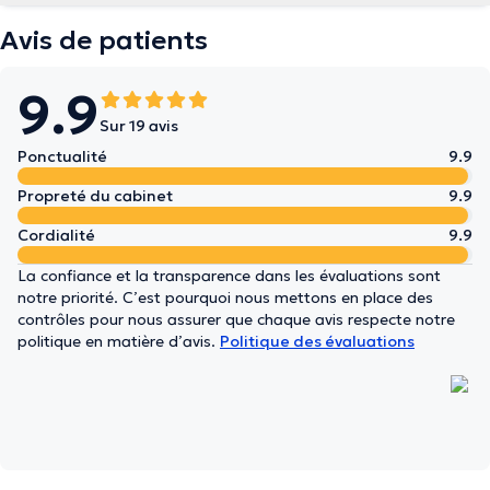
Avis de patients
9.9
Sur 19 avis
Ponctualité
9.9
Propreté du cabinet
9.9
Cordialité
9.9
La confiance et la transparence dans les évaluations sont
notre priorité. C’est pourquoi nous mettons en place des
contrôles pour nous assurer que chaque avis respecte notre
politique en matière d’avis.
Politique des évaluations