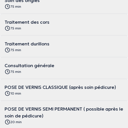
Soin des ongles
75 min
Traitement des cors
75 min
Traitement durillons
75 min
Consultation générale
75 min
POSE DE VERNIS CLASSIQUE (après soin pédicure)
10 min
POSE DE VERNIS SEMI PERMANENT ( possible après le
soin de pédicure)
20 min