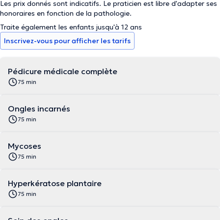
Les prix donnés sont indicatifs. Le praticien est libre d'adapter ses
honoraires en fonction de la pathologie.
Traite également les enfants jusqu'à 12 ans
Inscrivez-vous pour afficher les tarifs
Pédicure médicale complète
75 min
Ongles incarnés
75 min
Mycoses
75 min
Hyperkératose plantaire
75 min