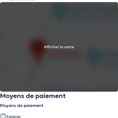
Afficher la carte
Moyens de paiement
Moyens de paiement
Espèces