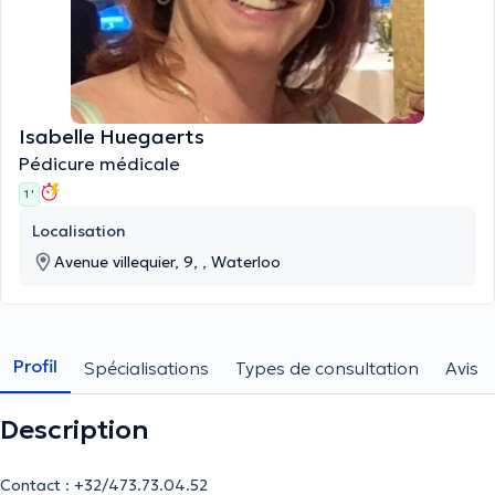
Isabelle Huegaerts
Pédicure médicale
1 '
Localisation
Avenue villequier, 9, , Waterloo
Profil
Spécialisations
Types de consultation
Avis
Description
Contact : +32/473.73.04.52