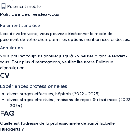
Paiement mobile
Politique des rendez-vous
Paiement sur place
Lors de votre visite, vous pouvez sélectionner le mode de
paiement de votre choix parmi les options mentionnées ci-dessus.
Annulation
Vous pouvez toujours annuler jusqu'à 24 heures avant le rendez-
vous. Pour plus d'informations, veuillez lire notre
Politique
d'annulation
.
CV
Expériences professionnelles
divers stages éffectués, hôpitals (2022 - 2023)
divers stages effectués , maisons de repos & résidences (2022
- 2024)
FAQ
Quelle est l'adresse de la professionnelle de santé Isabelle
Huegaerts ?