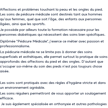
Affections et problèmes touchant la peau et les ongles du pied.
Les soins de pédicure médicale sont destinés tant aux hommes
qu’aux femmes, quel que soit l’âge, des enfants aux personnes
âgées, ainsi que les sportifs.
Je possède par ailleurs toute la formation nécessaire pour les
personnes diabétiques qui nécessitent des soins bien spécifiques.
Diplômée "Pédicure Médicale", j’exerce ce métier avec passion et
professionnalisme.
La pédicurie médicale ne se limite pas à donner des soins
superficiels et esthétiques, elle permet surtout la pratique de soins
approfondis des affections du pied et des ongles. Dʼautant que
sʼoccuper soi-même du soin des pieds n’est pas toujours chose
aisée.
Les soins sont pratiqués avec des règles d’hygiène stricte et dans
un environnement agréable.
Les soins réguliers permettront de vous apporter un soulagement
efficace.
Je suis également spécialisée en orthonyxie et autres pathologies