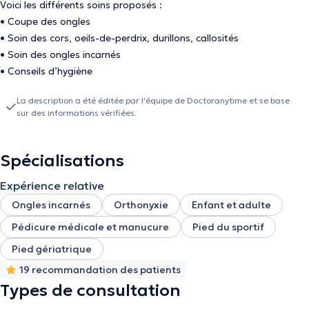
Voici les différents soins proposés :
• Coupe des ongles
• Soin des cors, oeils-de-perdrix, durillons, callosités
• Soin des ongles incarnés
• Conseils d’hygiène
La description a été éditée par l'équipe de Doctoranytime et se base
sur des informations vérifiées.
Spécialisations
Expérience relative
Ongles incarnés
Orthonyxie
Enfant et adulte
Pédicure médicale et manucure
Pied du sportif
Pied gériatrique
19 recommandation des patients
Types de consultation