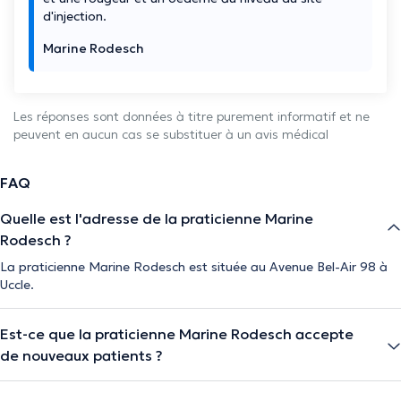
d'injection.
Marine Rodesch
Les réponses sont données à titre purement informatif et ne
peuvent en aucun cas se substituer à un avis médical
FAQ
Quelle est l'adresse de la praticienne Marine
Rodesch ?
La praticienne Marine Rodesch est située au Avenue Bel-Air 98 à
Uccle.
Est-ce que la praticienne Marine Rodesch accepte
de nouveaux patients ?