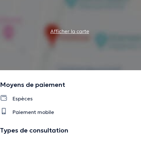
Afficher la carte
Moyens de paiement
Espèces
Paiement mobile
Types de consultation