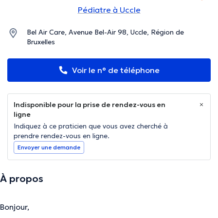
Pédiatre à Uccle
Bel Air Care, Avenue Bel-Air 98, Uccle, Région de
Bruxelles
Voir le n° de téléphone
Indisponible pour la prise de rendez-vous en
ligne
Indiquez à ce praticien que vous avez cherché à
prendre rendez-vous en ligne.
Envoyer une demande
À propos
Bonjour,