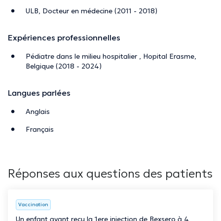
ULB, Docteur en médecine (2011 - 2018)
Expériences professionnelles
Pédiatre dans le milieu hospitalier , Hopital Erasme,
Belgique (2018 - 2024)
Langues parlées
Anglais
Français
Réponses aux questions des patients
Vaccination
Un enfant ayant reçu la 1ere injection de Bexsero à 4