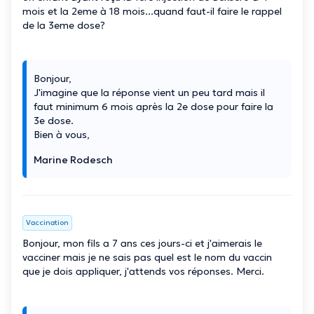
mois et la 2eme à 18 mois...quand faut-il faire le rappel
de la 3eme dose?
Bonjour,
J'imagine que la réponse vient un peu tard mais il
faut minimum 6 mois après la 2e dose pour faire la
3e dose.
Bien à vous,
Marine Rodesch
Vaccination
Bonjour, mon fils a 7 ans ces jours-ci et j'aimerais le
vacciner mais je ne sais pas quel est le nom du vaccin
que je dois appliquer, j'attends vos réponses. Merci.