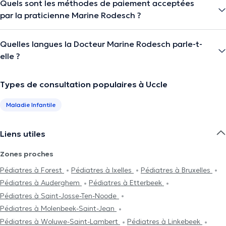
Quels sont les méthodes de paiement acceptées
par la praticienne Marine Rodesch ?
Quelles langues la Docteur Marine Rodesch parle-t-
elle ?
Types de consultation populaires à Uccle
Maladie Infantile
Liens utiles
Zones proches
Pédiatres à Forest
Pédiatres à Ixelles
Pédiatres à Bruxelles
Pédiatres à Auderghem
Pédiatres à Etterbeek
Pédiatres à Saint-Josse-Ten-Noode
Pédiatres à Molenbeek-Saint-Jean
Pédiatres à Woluwe-Saint-Lambert
Pédiatres à Linkebeek