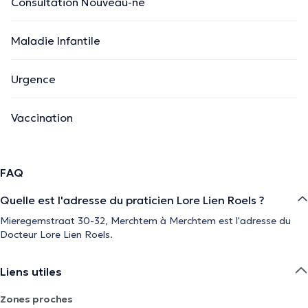
Consultation Nouveau-né
Maladie Infantile
Urgence
Vaccination
FAQ
Quelle est l'adresse du praticien Lore Lien Roels ?
Mieregemstraat 30-32, Merchtem à Merchtem est l'adresse du
Docteur Lore Lien Roels.
Liens utiles
Zones proches