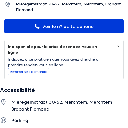
Mieregemstraat 30-32, Merchtem, Merchtem, Brabant
Flamand
Voir le n° de téléphone
Indisponible pour la prise de rendez-vous en
ligne
Indiquez à ce praticien que vous avez cherché à
prendre rendez-vous en ligne.
Envoyer une demande
Accessibilité
Mieregemstraat 30-32, Merchtem, Merchtem,
Brabant Flamand
Parking