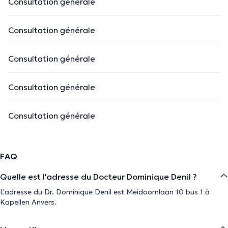
Consultation générale
Consultation générale
Consultation générale
Consultation générale
Consultation générale
FAQ
Quelle est l'adresse du Docteur Dominique Denil ?
L'adresse du Dr. Dominique Denil est Meidoornlaan 10 bus 1 à
Kapellen Anvers.