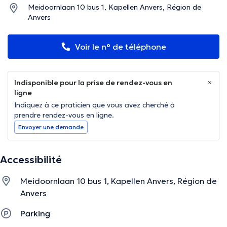
Meidoornlaan 10 bus 1, Kapellen Anvers, Région de
Anvers
Voir le n° de téléphone
Indisponible pour la prise de rendez-vous en
ligne
Indiquez à ce praticien que vous avez cherché à
prendre rendez-vous en ligne.
Envoyer une demande
Accessibilité
Meidoornlaan 10 bus 1, Kapellen Anvers, Région de
Anvers
Parking