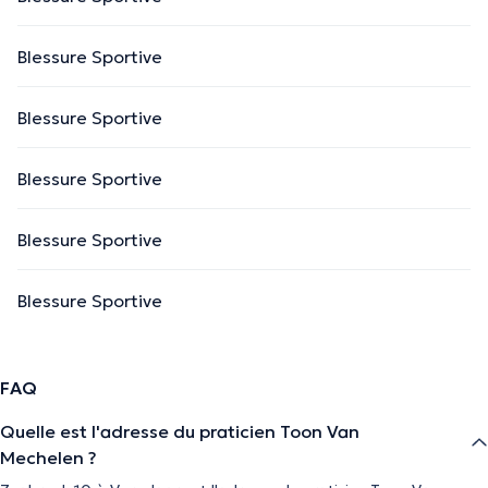
Blessure Sportive
Blessure Sportive
Blessure Sportive
Blessure Sportive
Blessure Sportive
FAQ
Quelle est l'adresse du praticien Toon Van
Mechelen ?