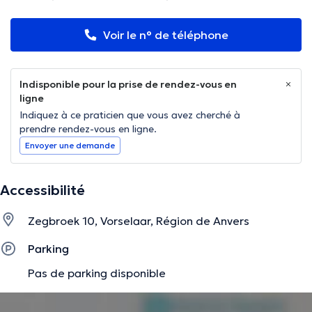
Voir le n° de téléphone
Indisponible pour la prise de rendez-vous en
ligne
Indiquez à ce praticien que vous avez cherché à
prendre rendez-vous en ligne.
Envoyer une demande
Accessibilité
Zegbroek 10, Vorselaar, Région de Anvers
Parking
Pas de parking disponible