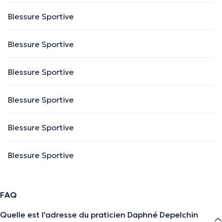
Blessure Sportive
Blessure Sportive
Blessure Sportive
Blessure Sportive
Blessure Sportive
Blessure Sportive
FAQ
Quelle est l'adresse du praticien Daphné Depelchin