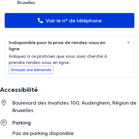
Bruxelles
Voir le n° de téléphone
Indisponible pour la prise de rendez-vous en
ligne
Indiquez à ce praticien que vous avez cherché à
prendre rendez-vous en ligne.
Envoyer une demande
Accessibilité
Boulevard des Invalides 100, Auderghem, Région de
Bruxelles
Parking
Pas de parking disponible