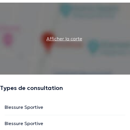
Afficher la carte
Types de consultation
Blessure Sportive
Blessure Sportive