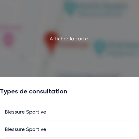
Afficher la carte
Types de consultation
Blessure Sportive
Blessure Sportive