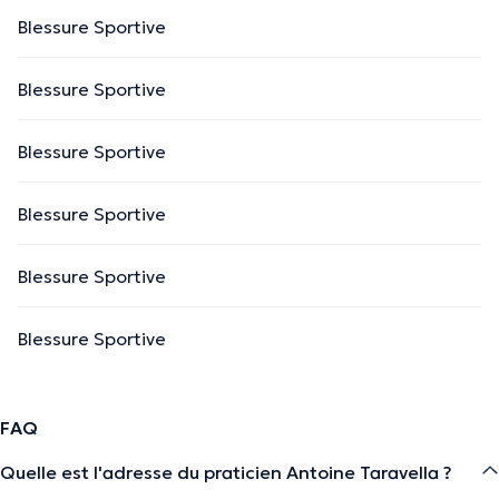
Blessure Sportive
Blessure Sportive
Blessure Sportive
Blessure Sportive
Blessure Sportive
Blessure Sportive
FAQ
Quelle est l'adresse du praticien Antoine Taravella ?