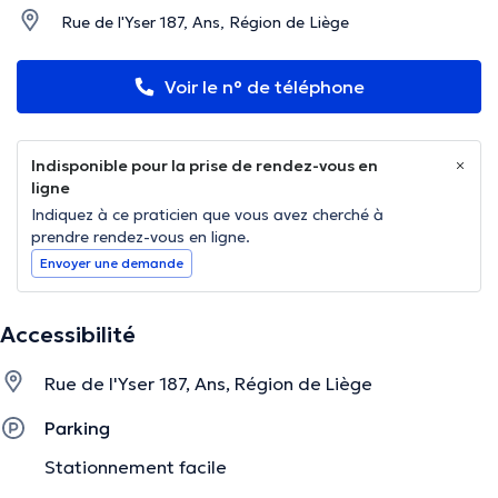
Rue de l'Yser 187, Ans, Région de Liège
Voir le n° de téléphone
Indisponible pour la prise de rendez-vous en
ligne
Indiquez à ce praticien que vous avez cherché à
prendre rendez-vous en ligne.
Envoyer une demande
Accessibilité
Rue de l'Yser 187, Ans, Région de Liège
Parking
Stationnement facile