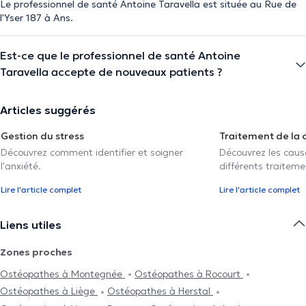
Le professionnel de santé Antoine Taravella est située au Rue de
l'Yser 187 à Ans.
Est-ce que le professionnel de santé Antoine
Taravella accepte de nouveaux patients ?
Articles suggérés
Gestion du stress
Traitement de la 
Découvrez comment identifier et soigner
Découvrez les caus
l'anxiété.
différents traiteme
Lire l'article complet
Lire l'article complet
Liens utiles
Zones proches
Ostéopathes à Montegnée
Ostéopathes à Rocourt
Ostéopathes à Liège
Ostéopathes à Herstal