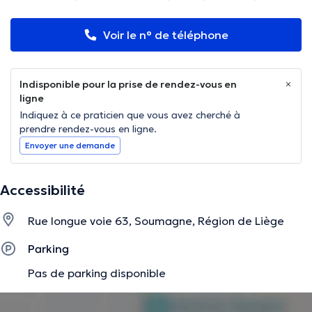
Voir le n° de téléphone
Indisponible pour la prise de rendez-vous en
ligne
Indiquez à ce praticien que vous avez cherché à
prendre rendez-vous en ligne.
Envoyer une demande
Accessibilité
Rue longue voie 63, Soumagne, Région de Liège
Parking
Pas de parking disponible