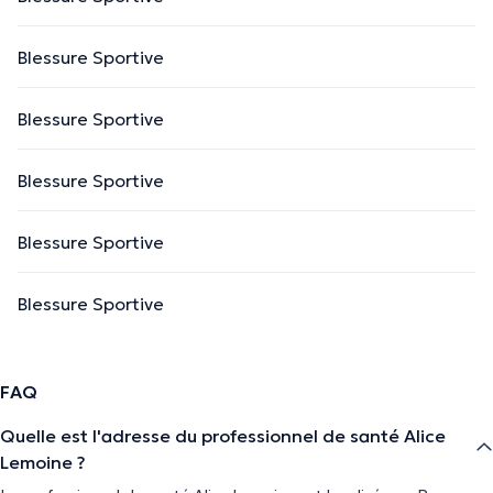
Blessure Sportive
Blessure Sportive
Blessure Sportive
Blessure Sportive
Blessure Sportive
FAQ
Quelle est l'adresse du professionnel de santé Alice
Lemoine ?