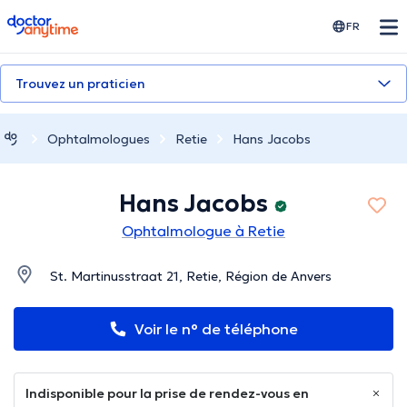
doctoranytime
FR
Trouvez un praticien
Ophtalmologues
Retie
Hans Jacobs
Hans Jacobs
Ophtalmologue à Retie
St. Martinusstraat 21, Retie, Région de Anvers
Voir le n° de téléphone
Indisponible pour la prise de rendez-vous en