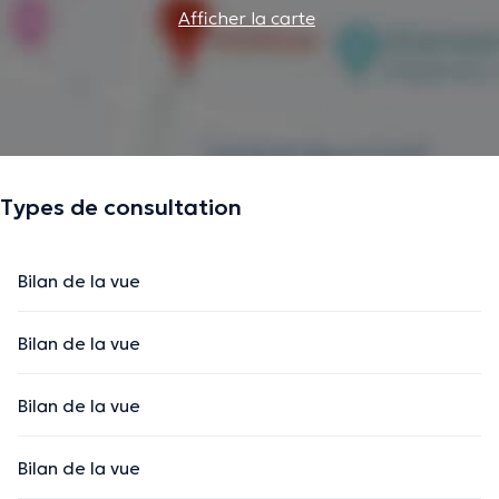
Afficher la carte
Types de consultation
Bilan de la vue
Bilan de la vue
Bilan de la vue
Bilan de la vue