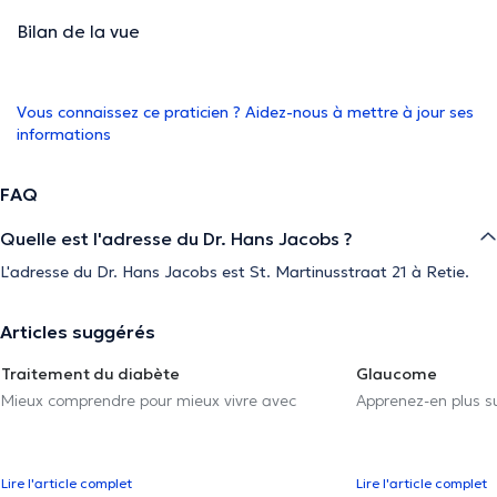
Bilan de la vue
Vous connaissez ce praticien ? Aidez-nous à mettre à jour ses
informations
FAQ
Quelle est l'adresse du Dr. Hans Jacobs ?
L'adresse du Dr. Hans Jacobs est St. Martinusstraat 21 à Retie.
Articles suggérés
Traitement du diabète
Glaucome
Mieux comprendre pour mieux vivre avec
Apprenez-en plus su
Lire l'article complet
Lire l'article complet