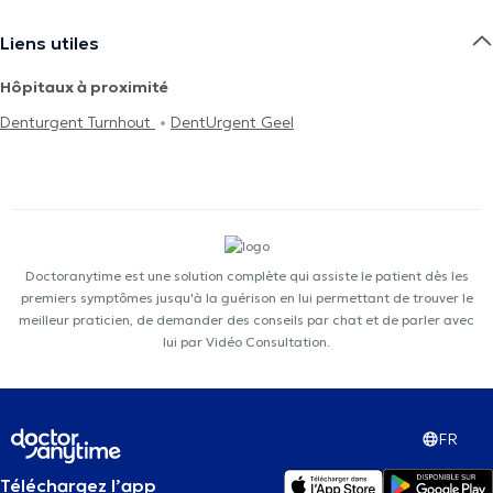
Liens utiles
Hôpitaux à proximité
Denturgent Turnhout
DentUrgent Geel
Doctoranytime est une solution complète qui assiste le patient dès les
premiers symptômes jusqu'à la guérison en lui permettant de trouver le
meilleur praticien, de demander des conseils par chat et de parler avec
lui par Vidéo Consultation.
FR
Téléchargez l’app