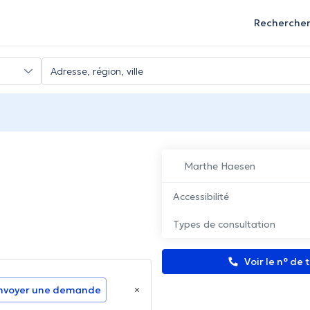
Recherche
Marthe Haesen
Accessibilité
Types de consultation
Voir le n° de
nvoyer une demande