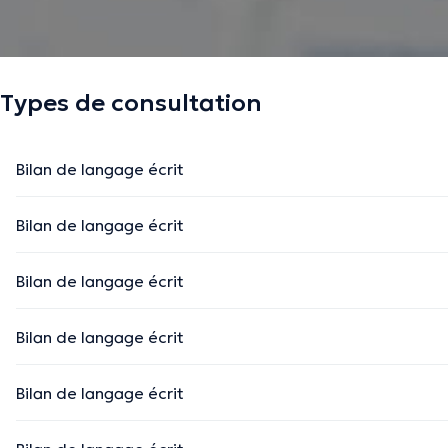
Types de consultation
Bilan de langage écrit
Bilan de langage écrit
Bilan de langage écrit
Bilan de langage écrit
Bilan de langage écrit