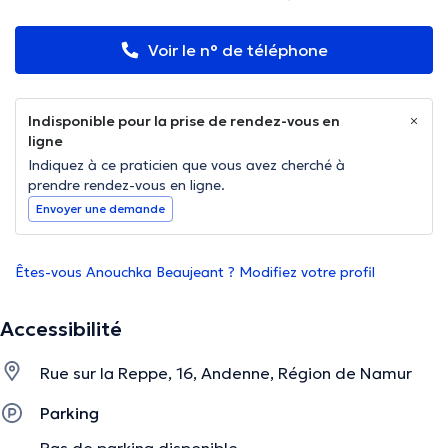
Voir le n° de téléphone
Indisponible pour la prise de rendez-vous en
ligne
Indiquez à ce praticien que vous avez cherché à
prendre rendez-vous en ligne.
Envoyer une demande
Êtes-vous Anouchka Beaujeant ? Modifiez votre profil
Accessibilité
Rue sur la Reppe, 16, Andenne, Région de Namur
Parking
Pas de parking disponible