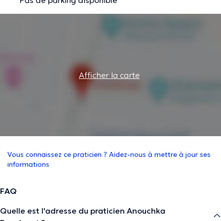
Afficher la carte
Vous connaissez ce praticien ? Aidez-nous à mettre à jour ses
informations
FAQ
Quelle est l'adresse du praticien Anouchka