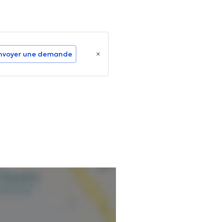
nvoyer une demande