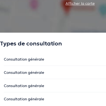
Afficher la carte
Types de consultation
Consultation générale
Consultation générale
Consultation générale
Consultation générale