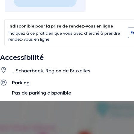
Indisponible pour la prise de rendez-vous en ligne
E
Indiquez à ce praticien que vous avez cherché à prendre
rendez-vous en ligne.
Accessibilité
., Schaerbeek, Région de Bruxelles
Parking
Pas de parking disponible