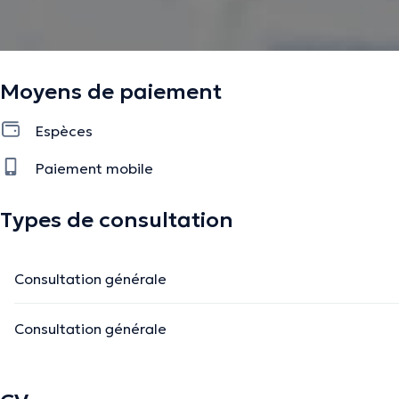
Moyens de paiement
Espèces
Paiement mobile
Types de consultation
Consultation générale
Consultation générale