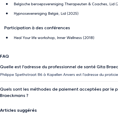
Belgische beroepsvereniging Therapeuten & Coaches, Lid 
Hypnosevereniging België, Lid (2025)
Participation à des conférences
Heal Your life workshop, Inner Wellness (2018)
FAQ
Quelle est l'adresse du professionnel de santé Gita Brae
Philippe Spethstraat 86 à Kapellen Anvers est l'adresse du pratic
Quels sont les méthodes de paiement acceptées par le pr
Braeckmans ?
Articles suggérés