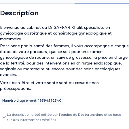
Description
Bienvenue au cabinet du Dr SAFFAR Khalil, spécialiste en
gynécologie obstétrique et cancérologie gynécologique et
mammaire.
Passionné par la santé des femmes, il vous accompagne à chaque
étape de votre parcours, que ce soit pour un examen
gynécologique de routine, un suivi de grossesse, la prise en charge
de la fertilité, pour des interventions en chirurgie endoscopique,
vaginale ou mammaire ou encore pour des soins oncologiques
avancés.
Votre bien-être et votre santé sont au cœur de nos
préoccupations.
Numéro d'agrément: 19594592340
La description a été éditée par l'équipe de Doctoranytime et se base
sur des informations vérifiées.