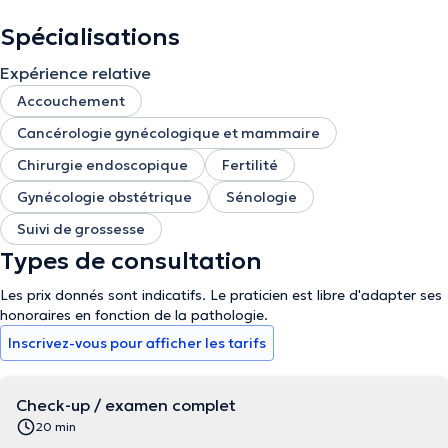
Spécialisations
Expérience relative
Accouchement
Cancérologie gynécologique et mammaire
Chirurgie endoscopique
Fertilité
Gynécologie obstétrique
Sénologie
Suivi de grossesse
Types de consultation
Les prix donnés sont indicatifs. Le praticien est libre d'adapter ses
honoraires en fonction de la pathologie.
Inscrivez-vous pour afficher les tarifs
Check-up / examen complet
20 min