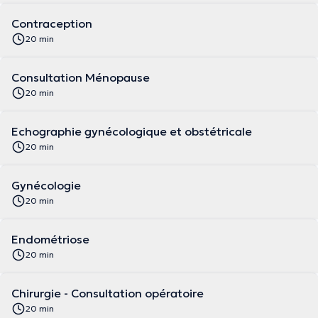
Contraception
20 min
Consultation Ménopause
20 min
Echographie gynécologique et obstétricale
20 min
Gynécologie
20 min
Endométriose
20 min
Chirurgie - Consultation opératoire
20 min