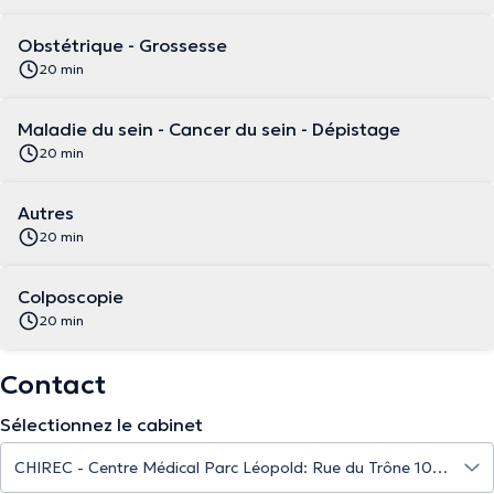
Obstétrique - Grossesse
20 min
Maladie du sein - Cancer du sein - Dépistage
20 min
Autres
20 min
Colposcopie
20 min
Contact
Sélectionnez le cabinet