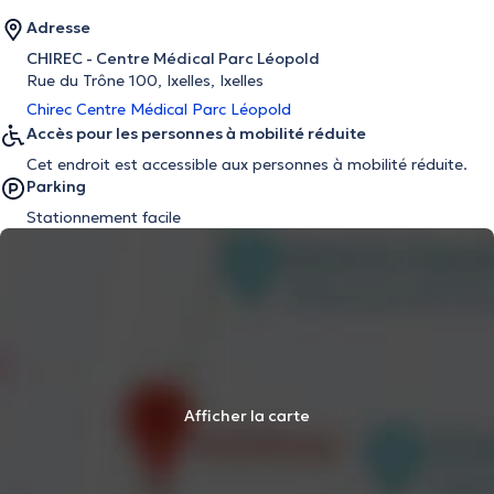
Adresse
CHIREC - Centre Médical Parc Léopold
Rue du Trône 100, Ixelles, Ixelles
Chirec Centre Médical Parc Léopold
Accès pour les personnes à mobilité réduite
Cet endroit est accessible aux personnes à mobilité réduite.
Parking
Stationnement facile
Afficher la carte