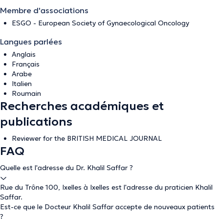
Membre d'associations
ESGO - European Society of Gynaecological Oncology
Langues parlées
Anglais
Français
Arabe
Italien
Roumain
Recherches académiques et
publications
Reviewer for the BRITISH MEDICAL JOURNAL
FAQ
Quelle est l'adresse du Dr. Khalil Saffar ?
Rue du Trône 100, Ixelles à Ixelles est l'adresse du praticien Khalil
Saffar.
Est-ce que le Docteur Khalil Saffar accepte de nouveaux patients
?