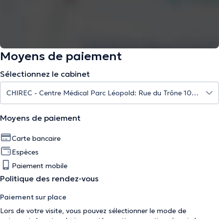
Moyens de paiement
Sélectionnez le cabinet
Moyens de paiement
Carte bancaire
Espèces
Paiement mobile
Politique des rendez-vous
Paiement sur place
Lors de votre visite, vous pouvez sélectionner le mode de