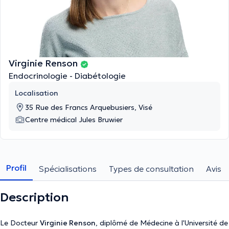
Virginie Renson
Endocrinologie - Diabétologie
Localisation
35 Rue des Francs Arquebusiers, Visé
Centre médical Jules Bruwier
Profil
Spécialisations
Types de consultation
Avis
Description
Le Docteur
Virginie Renson
, diplômé de Médecine à l'Université de