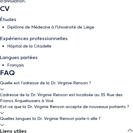
d'annulation
.
CV
Études
Diplôme de Médecine à l'Université de Liège
Expériences professionnelles
Hôpital de la Citadelle
Langues parlées
Français
FAQ
Quelle est l'adresse de la Dr. Virginie Renson ?
L'adresse de la Dr. Virginie Renson est localisée au 35 Rue des
Francs Arquebusiers à Visé
Est-ce que la Dr. Virginie Renson accepte de nouveaux patients ?
Quelles langues la Dr. Virginie Renson parle-t-elle ?
Liens utiles