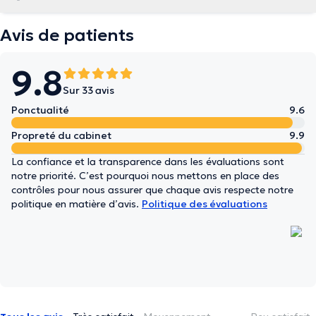
Avis de patients
9.8
Sur 33 avis
Ponctualité
9.6
Propreté du cabinet
9.9
La confiance et la transparence dans les évaluations sont
notre priorité. C’est pourquoi nous mettons en place des
contrôles pour nous assurer que chaque avis respecte notre
politique en matière d’avis.
Politique des évaluations