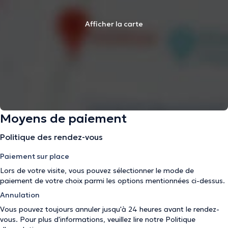
Afficher la carte
Moyens de paiement
Politique des rendez-vous
Paiement sur place
Lors de votre visite, vous pouvez sélectionner le mode de
paiement de votre choix parmi les options mentionnées ci-dessus.
Annulation
Vous pouvez toujours annuler jusqu'à 24 heures avant le rendez-
vous. Pour plus d'informations, veuillez lire notre
Politique