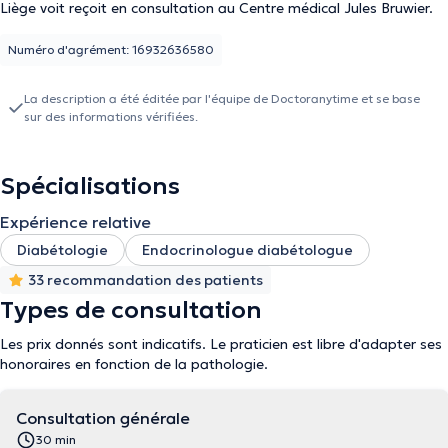
Liège voit reçoit en consultation au Centre médical Jules Bruwier.
Numéro d'agrément: 16932636580
La description a été éditée par l'équipe de Doctoranytime et se base
sur des informations vérifiées.
Spécialisations
Expérience relative
Diabétologie
Endocrinologue diabétologue
33 recommandation des patients
Types de consultation
Les prix donnés sont indicatifs. Le praticien est libre d'adapter ses
honoraires en fonction de la pathologie.
Consultation générale
30 min