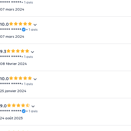
***** *****
• 1 avis
07 mars 2024
10.0
***** *****
• 1 avis
07 mars 2024
9.3
***** *****
• 1 avis
08 février 2024
10.0
***** *****
• 1 avis
25 janvier 2024
9.0
***** *****
• 1 avis
24 août 2023