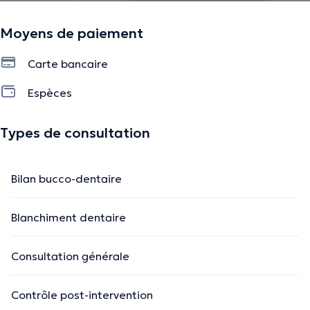
Moyens de paiement
Carte bancaire
Espèces
Types de consultation
Bilan bucco-dentaire
Blanchiment dentaire
Consultation générale
Contrôle post-intervention