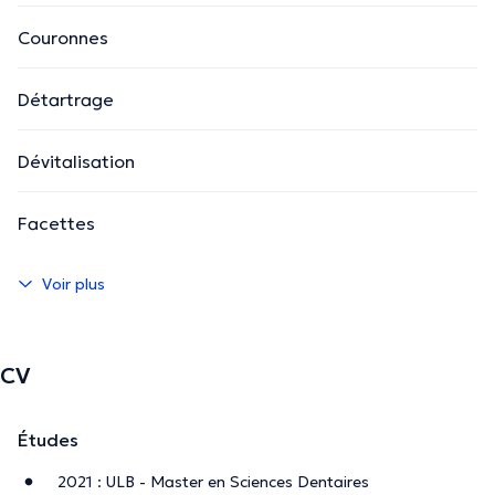
Couronnes
Détartrage
Dévitalisation
Facettes
Voir plus
CV
Études
2021 : ULB - Master en Sciences Dentaires