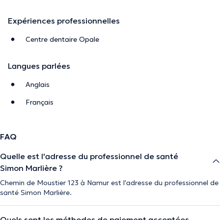
Expériences professionnelles
Centre dentaire Opale
Langues parlées
Anglais
Français
FAQ
Quelle est l'adresse du professionnel de santé
Simon Marlière ?
Chemin de Moustier 123 à Namur est l'adresse du professionnel de
santé Simon Marlière.
Quels sont les méthodes de paiement acceptées