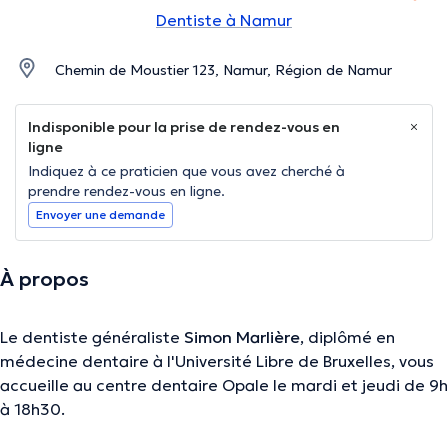
Dentiste à Namur
Chemin de Moustier 123, Namur, Région de Namur
Indisponible pour la prise de rendez-vous en
ligne
Indiquez à ce praticien que vous avez cherché à
prendre rendez-vous en ligne.
Envoyer une demande
À propos
Le dentiste généraliste
Simon Marlière
, diplômé en
médecine dentaire à l'Université Libre de Bruxelles, vous
accueille au centre dentaire Opale le mardi et jeudi de 9h
à 18h30.