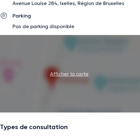
Avenue Louise 284, Ixelles, Région de Bruxelles
Parking
Pas de parking disponible
Afficher la carte
Types de consultation