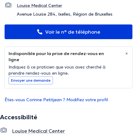
Louise Medical Center
Avenue Louise 284, Ixelles, Région de Bruxelles
Voir le n° de téléphone
Indisponible pour la prise de rendez-vous en
ligne
Indiquez à ce praticien que vous avez cherché à
prendre rendez-vous en ligne.
Envoyer une demande
Êtes-vous Corinne Petitjean ? Modifiez votre profil
Accessibilité
Louise Medical Center