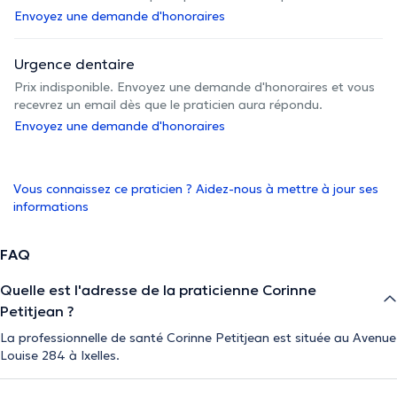
Envoyez une demande d'honoraires
Urgence dentaire
Prix indisponible. Envoyez une demande d'honoraires et vous
recevrez un email dès que le praticien aura répondu.
Envoyez une demande d'honoraires
Vous connaissez ce praticien ? Aidez-nous à mettre à jour ses
informations
FAQ
Quelle est l'adresse de la praticienne Corinne
Petitjean ?
La professionnelle de santé Corinne Petitjean est située au Avenue
Louise 284 à Ixelles.