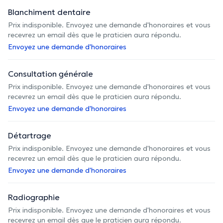
Blanchiment dentaire
Prix indisponible. Envoyez une demande d'honoraires et vous
recevrez un email dès que le praticien aura répondu.
Envoyez une demande d'honoraires
Consultation générale
Prix indisponible. Envoyez une demande d'honoraires et vous
recevrez un email dès que le praticien aura répondu.
Envoyez une demande d'honoraires
Détartrage
Prix indisponible. Envoyez une demande d'honoraires et vous
recevrez un email dès que le praticien aura répondu.
Envoyez une demande d'honoraires
Radiographie
Prix indisponible. Envoyez une demande d'honoraires et vous
recevrez un email dès que le praticien aura répondu.