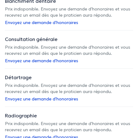
Blanchiment dentaire
Prix indisponible. Envoyez une demande d'honoraires et vous
recevrez un email dès que le praticien aura répondu.
Envoyez une demande d'honoraires
Consultation générale
Prix indisponible. Envoyez une demande d'honoraires et vous
recevrez un email dès que le praticien aura répondu.
Envoyez une demande d'honoraires
Détartrage
Prix indisponible. Envoyez une demande d'honoraires et vous
recevrez un email dès que le praticien aura répondu.
Envoyez une demande d'honoraires
Radiographie
Prix indisponible. Envoyez une demande d'honoraires et vous
recevrez un email dès que le praticien aura répondu.
Envoyez une demande d'honoraires