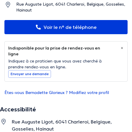
Rue Auguste Ligot, 6041 Charleroi, Belgique, Gosselies,
Hainaut
Voir le n° de téléphone
Indisponible pour la prise de rendez-vous en
ligne
Indiquez à ce praticien que vous avez cherché à
prendre rendez-vous en ligne.
Envoyer une demande
Êtes-vous Bernadette Glorieux ? Modifiez votre profil
Accessibilité
Rue Auguste Ligot, 6041 Charleroi, Belgique,
Gosselies, Hainaut