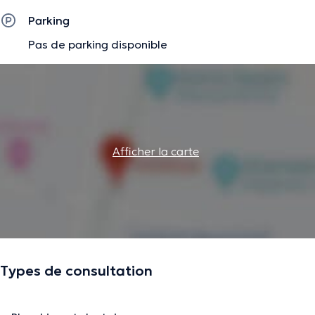
Parking
Pas de parking disponible
Afficher la carte
Types de consultation