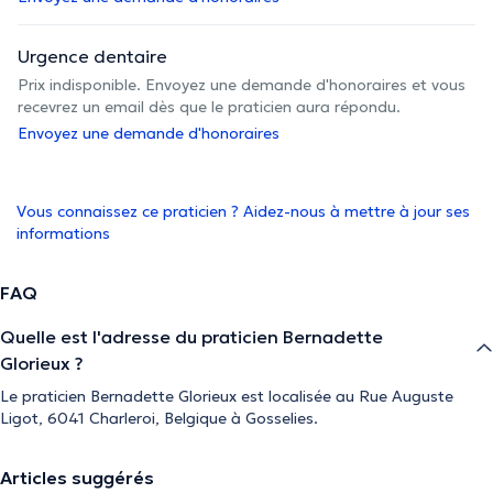
Urgence dentaire
Prix indisponible. Envoyez une demande d'honoraires et vous
recevrez un email dès que le praticien aura répondu.
Envoyez une demande d'honoraires
Vous connaissez ce praticien ? Aidez-nous à mettre à jour ses
informations
FAQ
Quelle est l'adresse du praticien Bernadette
Glorieux ?
Le praticien Bernadette Glorieux est localisée au Rue Auguste
Ligot, 6041 Charleroi, Belgique à Gosselies.
Articles suggérés