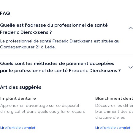
FAQ
Quelle est l'adresse du professionnel de santé
Frederic Dierckxsens ?
Le professionnel de santé Frederic Dierckxsens est située au
Oordegemkouter 21 à Lede.
Quels sont les méthodes de paiement acceptées
par le professionnel de santé Frederic Dierckxsens ?
Articles suggérés
Implant dentaire
Blanchiment dent
Apprenez-en davantage sur ce dispositif
Découvrez les diff
chirurgical et dans quels cas y faire recours
blanchiment des den
chacune d'elles
Lire l'article complet
Lire l'article complet