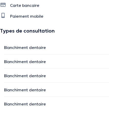
Carte bancaire
Paiement mobile
Types de consultation
Blanchiment dentaire
Blanchiment dentaire
Blanchiment dentaire
Blanchiment dentaire
Blanchiment dentaire