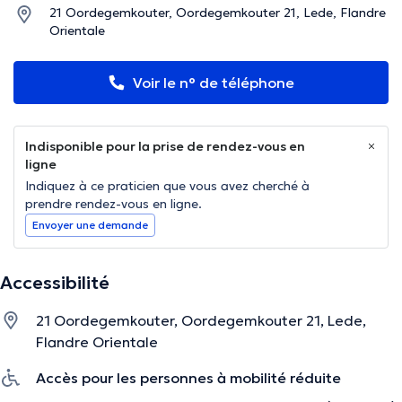
21 Oordegemkouter, Oordegemkouter 21, Lede, Flandre
Orientale
Voir le n° de téléphone
Indisponible pour la prise de rendez-vous en
ligne
Indiquez à ce praticien que vous avez cherché à
prendre rendez-vous en ligne.
Envoyer une demande
Accessibilité
21 Oordegemkouter, Oordegemkouter 21, Lede,
Flandre Orientale
Accès pour les personnes à mobilité réduite